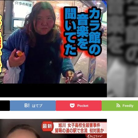
はてブ
Pocket
Feedly