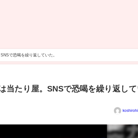
SNSで恐喝を繰り返していた。
は当たり屋。SNSで恐喝を繰り返して
koshiroh