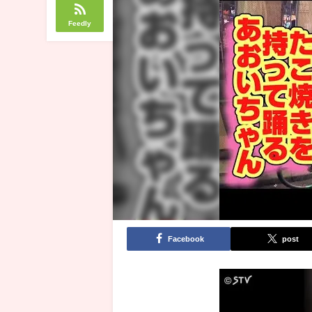
Feedly
Facebook
post