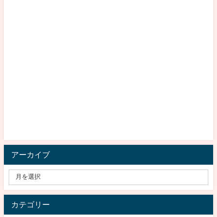
アーカイブ
カテゴリー