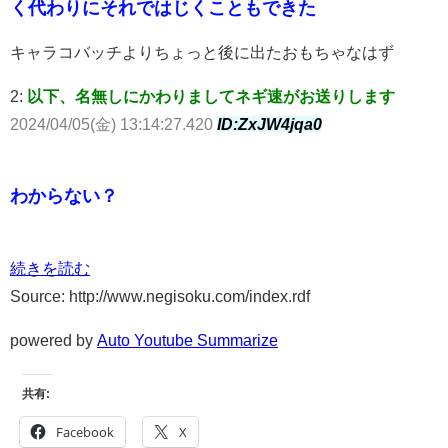
く代わりにそれではじくこともできた
キャラコバッチよりちょっと後に出たおもちゃなはず
2:
以下、名無しにかわりましてネギ速がお送りします
2024/04/05(金) 13:14:27.420
ID:ZxJW4jqa0
わからない？
続きを読む
Source: http://www.negisoku.com/index.rdf
powered by
Auto Youtube Summarize
共有:
Facebook
X