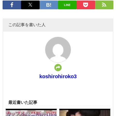
LINE
この記事を書いた人
koshirohiroko3
最近書いた記事