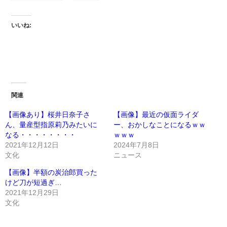
いいね:
関連
【画像あり】桜井日奈子さ
【画像】最近の仮面ライダ
ん、量産型指原莉乃みたいに
ー、おかしなことになるｗｗ
なる・・・・・・・・
ｗｗｗ
2021年12月12日
2024年7月8日
文化
ニュース
【画像】半額の炭治郎買った
けど刀が短過ぎ…
2021年12月29日
文化