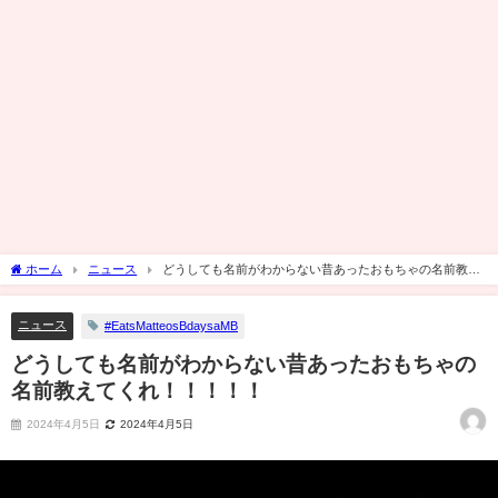
ホーム
ニュース
どうしても名前がわからない昔あったおもちゃの名前教え
てくれ！！！！！
ニュース
#EatsMatteosBdaysaMB
どうしても名前がわからない昔あったおもちゃの
名前教えてくれ！！！！！
2024年4月5日
2024年4月5日