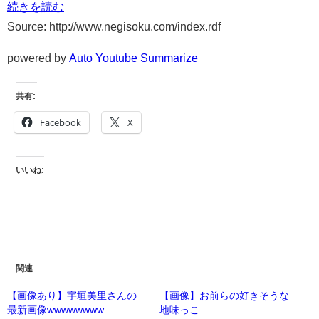
続きを読む
Source: http://www.negisoku.com/index.rdf
powered by
Auto Youtube Summarize
共有:
Facebook
X
いいね:
関連
【画像あり】宇垣美里さんの
【画像】お前らの好きそうな
最新画像wwwwwwww
地味っこ