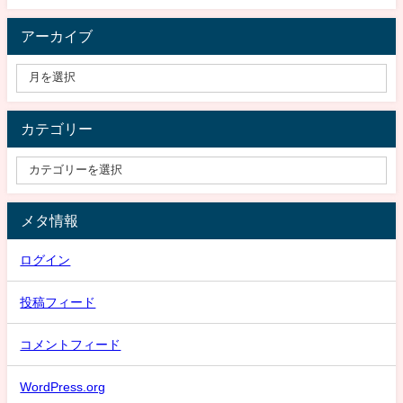
アーカイブ
カテゴリー
メタ情報
ログイン
投稿フィード
コメントフィード
WordPress.org