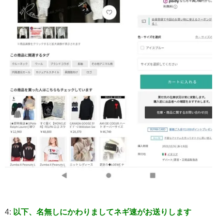
4:
以下、名無しにかわりましてネギ速がお送りします