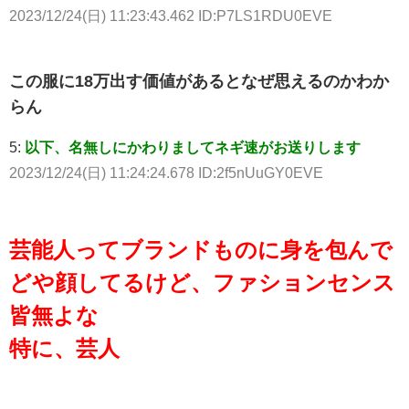
2023/12/24(日) 11:23:43.462 ID:P7LS1RDU0EVE
この服に18万出す価値があるとなぜ思えるのかわか
らん
5:
以下、名無しにかわりましてネギ速がお送りします
2023/12/24(日) 11:24:24.678 ID:2f5nUuGY0EVE
芸能人ってブランドものに身を包んで
どや顔してるけど、ファションセンス
皆無よな
特に、芸人