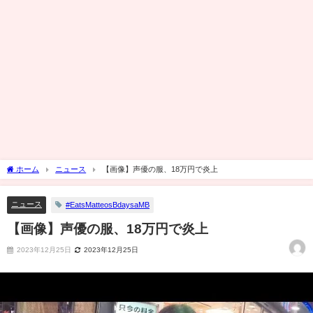
ホーム
ニュース
【画像】声優の服、18万円で炎上
ニュース
#EatsMatteosBdaysaMB
【画像】声優の服、18万円で炎上
2023年12月25日
2023年12月25日