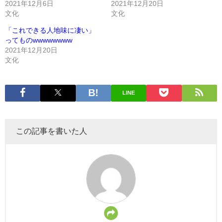
2021年12月6日
2021年12月20日
文化
文化
「これできる人地味に凄い」
ってものwwwwwwww
2021年12月20日
文化
LINE
この記事を書いた人