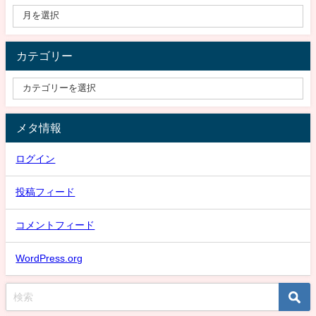
カテゴリー
メタ情報
ログイン
投稿フィード
コメントフィード
WordPress.org