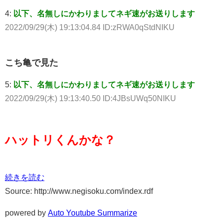
4:
以下、名無しにかわりましてネギ速がお送りします
2022/09/29(木) 19:13:04.84 ID:zRWA0qStdNIKU
こち亀で見た
5:
以下、名無しにかわりましてネギ速がお送りします
2022/09/29(木) 19:13:40.50 ID:4JBsUWq50NIKU
ハットリくんかな？
続きを読む
Source: http://www.negisoku.com/index.rdf
powered by
Auto Youtube Summarize