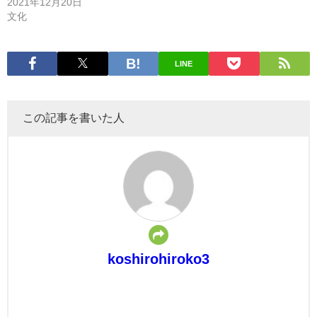
2021年12月20日
文化
LINE
この記事を書いた人
koshirohiroko3