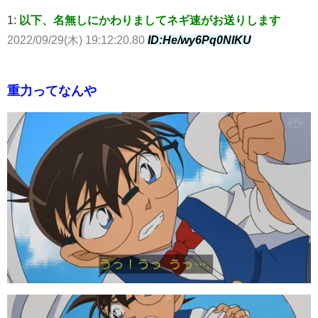
1:
以下、名無しにかわりましてネギ速がお送りします
2022/09/29(木) 19:12:20.80
ID:He/wy6Pq0NIKU
重力ってなんや