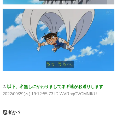
2:
以下、名無しにかわりましてネギ速がお送りします
2022/09/29(木) 19:12:55.73 ID:WVRhqCVOMNIKU
忍者か？