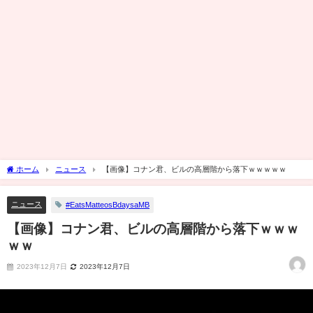
ホーム
ニュース
【画像】コナン君、ビルの高層階から落下ｗｗｗｗｗ
ニュース
#EatsMatteosBdaysaMB
【画像】コナン君、ビルの高層階から落下ｗｗｗ
ｗｗ
2023年12月7日
2023年12月7日