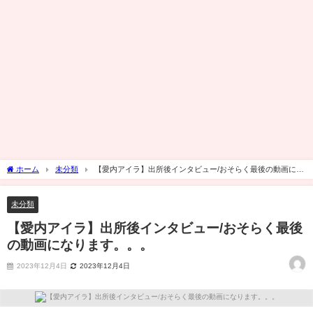
ホーム
未分類
【愛内アイラ】出所後インタビュー/おそらく最後の動画にな
ります。。。
未分類
【愛内アイラ】出所後インタビュー/おそらく最後
の動画になります。。。
2023年12月4日
2023年12月4日