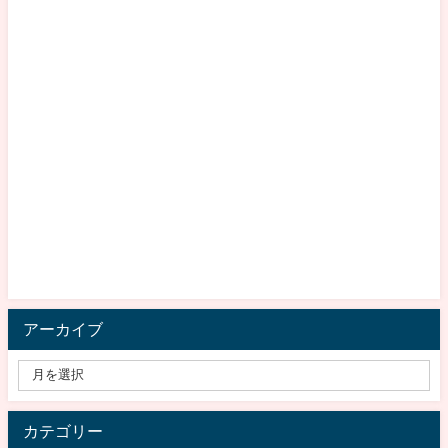
アーカイブ
カテゴリー