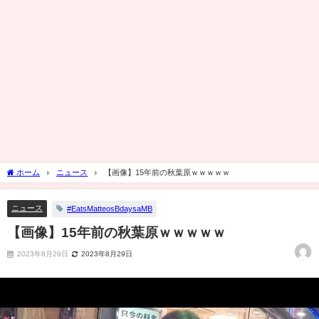
ホーム
ニュース
【画像】15年前の秋葉原ｗｗｗｗｗ
ニュース
#EatsMatteosBdaysaMB
【画像】15年前の秋葉原ｗｗｗｗｗ
2023年8月29日
2023年8月29日