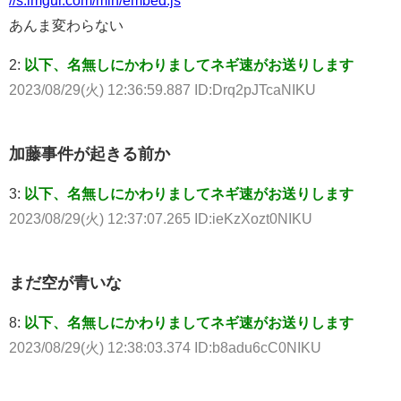
//s.imgur.com/min/embed.js
あんま変わらない
2:
以下、名無しにかわりましてネギ速がお送りします
2023/08/29(火) 12:36:59.887 ID:Drq2pJTcaNIKU
加藤事件が起きる前か
3:
以下、名無しにかわりましてネギ速がお送りします
2023/08/29(火) 12:37:07.265 ID:ieKzXozt0NIKU
まだ空が青いな
8:
以下、名無しにかわりましてネギ速がお送りします
2023/08/29(火) 12:38:03.374 ID:b8adu6cC0NIKU