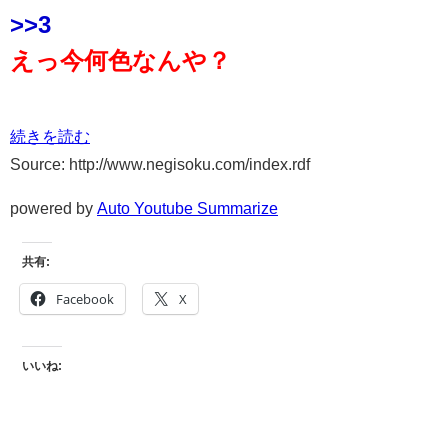
>>3
えっ今何色なんや？
続きを読む
Source: http://www.negisoku.com/index.rdf
powered by
Auto Youtube Summarize
共有:
Facebook
X
いいね: