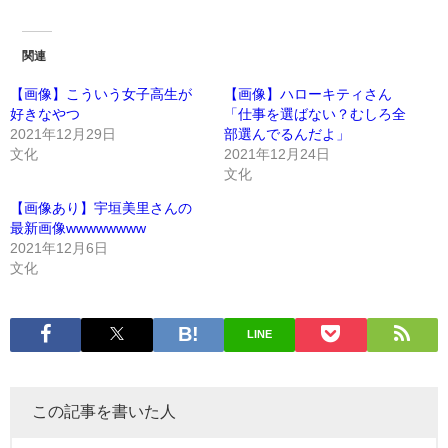
関連
【画像】こういう女子高生が
【画像】ハローキティさん
好きなやつ
「仕事を選ばない？むしろ全
2021年12月29日
部選んでるんだよ」
文化
2021年12月24日
文化
【画像あり】宇垣美里さんの
最新画像wwwwwwww
2021年12月6日
文化
LINE
この記事を書いた人