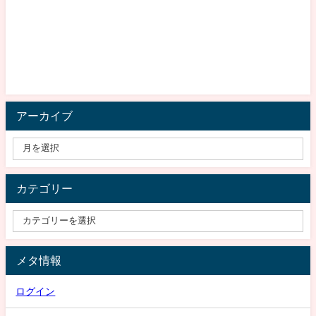
アーカイブ
カテゴリー
メタ情報
ログイン