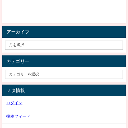
アーカイブ
カテゴリー
メタ情報
ログイン
投稿フィード