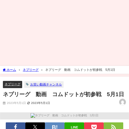
ホーム
ネプリーグ
ネプリーグ 動画 コムドットが初参戦 5月1日
ネプリーグ
お笑い動画チャンネル
ネプリーグ 動画 コムドットが初参戦 5月1日
2023年5月1日
2023年5月1日
LINE