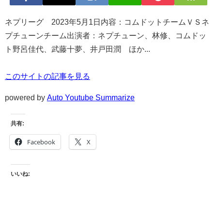
ネプリーグ 2023年5月1日内容：コムドットチームＶＳネ
プチューンチーム出演者：ネプチューン、林修、コムドッ
ト野呂佳代、武藤十夢、井戸田潤 ほか...
このサイトの記事を見る
powered by
Auto Youtube Summarize
共有:
Facebook
X
いいね: