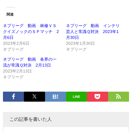
関連
ネプリーグ 動画 林修ＶＳ
ネプリーグ 動画 インテリ
クイズノックのＳＰマッチ 2
芸人と常識Ｑ対決 2023年1
月6日
月30日
2023年2月6日
2023年1月30日
ネプリーグ
ネプリーグ
ネプリーグ 動画 各界の一
流が常識Ｑ対決 2月13日
2023年2月13日
ネプリーグ
LINE
この記事を書いた人