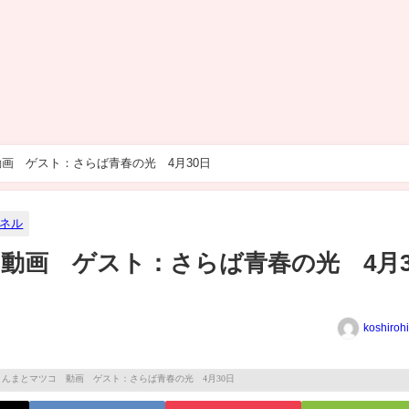
画 ゲスト：さらば青春の光 4月30日
ネル
動画 ゲスト：さらば青春の光 4月3
koshiroh