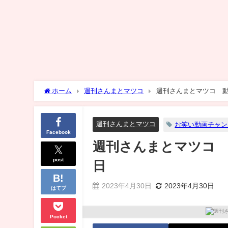
ホーム
週刊さんまとマツコ
週刊さんまとマツコ 動
週刊さんまとマツコ
お笑い動画チャン
Facebook
週刊さんまとマツコ 
post
日
2023年4月30日
2023年4月30日
はてブ
Pocket