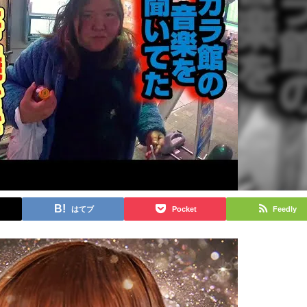
はてブ
Pocket
Feedly