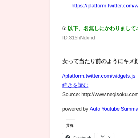
https://platform.twitter.com/w
6:
以下、名無しにかわりまして
ID:315hNdxnd
女って当たり前のようにキメ
//platform.twitter.com/widgets.js
続きを読む
Source: http://www.negisoku.com
powered by
Auto Youtube Summa
共有:
Facebook
X