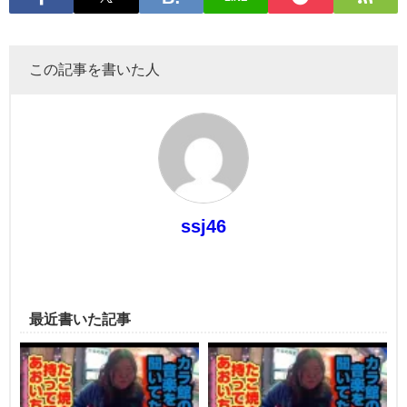
この記事を書いた人
ssj46
最近書いた記事