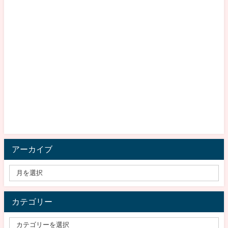
アーカイブ
カテゴリー