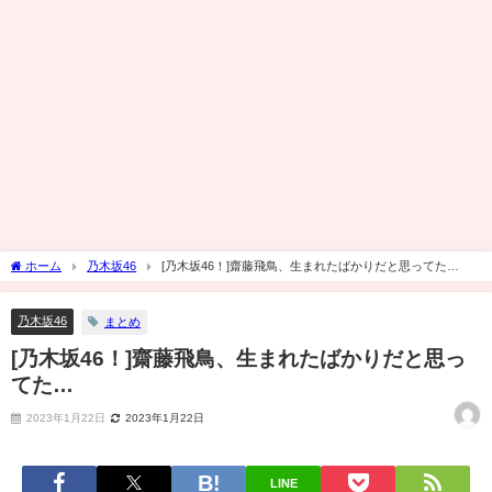
ホーム
乃木坂46
[乃木坂46！]齋藤飛鳥、生まれたばかりだと思ってた…
乃木坂46
まとめ
[乃木坂46！]齋藤飛鳥、生まれたばかりだと思っ
てた…
2023年1月22日
2023年1月22日
LINE