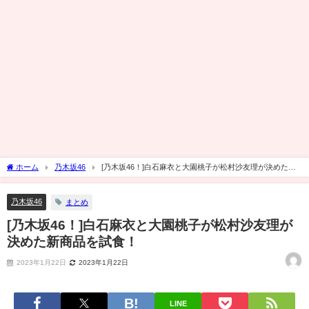
ホーム
乃木坂46
[乃木坂46！]白石麻衣と大園桃子が松村沙友理が決めた新
商品を試食！
乃木坂46
まとめ
[乃木坂46！]白石麻衣と大園桃子が松村沙友理が
決めた新商品を試食！
2023年1月22日
2023年1月22日
LINE