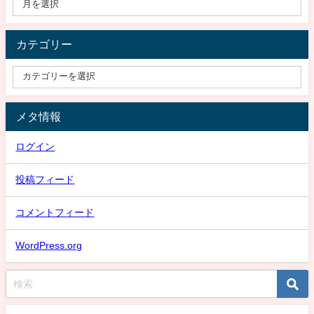
カテゴリー
メタ情報
ログイン
投稿フィード
コメントフィード
WordPress.org