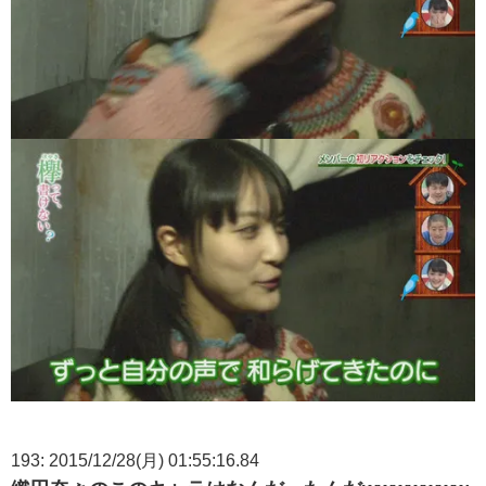
193: 2015/12/28(月) 01:55:16.84