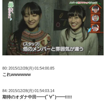
80: 2015/12/28(月) 01:54:00.85
これwwwwww
84: 2015/12/28(月) 01:54:03.14
期待のオダナ中田━━(ﾟ∀ﾟ)━━!!!!!