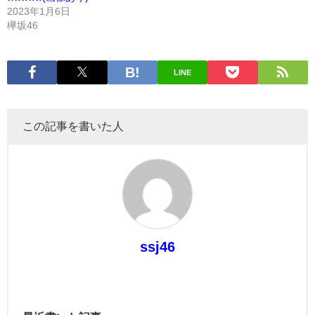
2023年1月6日
欅坂46
LINE
この記事を書いた人
ssj46