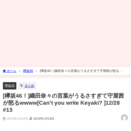
ホーム
欅坂46
[欅坂46！]織田奈々の言葉がうるさすぎて守屋茜が怒る
wwww[Can't you write Keyaki? ]12/28 #13
欅坂46
まとめ
[欅坂46！]織田奈々の言葉がうるさすぎて守屋茜
が怒るwwww[Can't you write Keyaki? ]12/28
#13
2023年1月19日
2023年1月19日