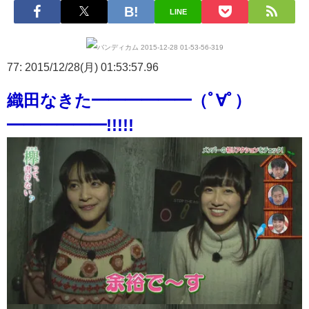
LINE
77: 2015/12/28(月) 01:53:57.96
織田なきた━━━━━━（ﾟ∀ﾟ）
━━━━━━!!!!!