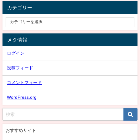
カテゴリー
メタ情報
ログイン
投稿フィード
コメントフィード
WordPress.org
おすすめサイト