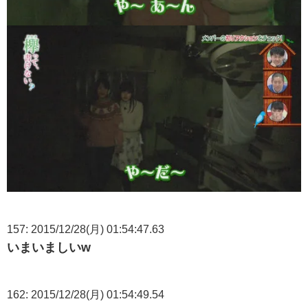
157: 2015/12/28(月) 01:54:47.63
いまいましいw
162: 2015/12/28(月) 01:54:49.54