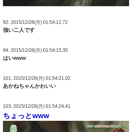
92: 2015/12/28(月) 01:54:12.72
強い二人です
94: 2015/12/28(月) 01:54:15.35
はいwww
101: 2015/12/28(月) 01:54:21.02
あかねちゃんかわいい
103: 2015/12/28(月) 01:54:24.41
ちょっとwww