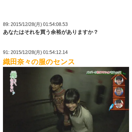
89: 2015/12/28(月) 01:54:08.53
あなたはそれを買う余裕がありますか？
91: 2015/12/28(月) 01:54:12.14
織田奈々の服のセンス