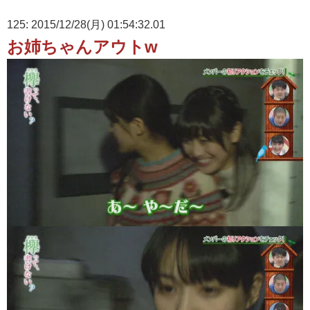
125: 2015/12/28(月) 01:54:32.01
お姉ちゃんアウトw