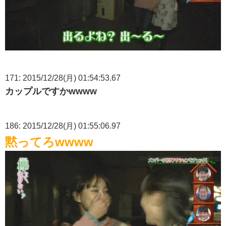
171: 2015/12/28(月) 01:54:53.67
カップルですかwwww
186: 2015/12/28(月) 01:55:06.97
黙ってろwwww