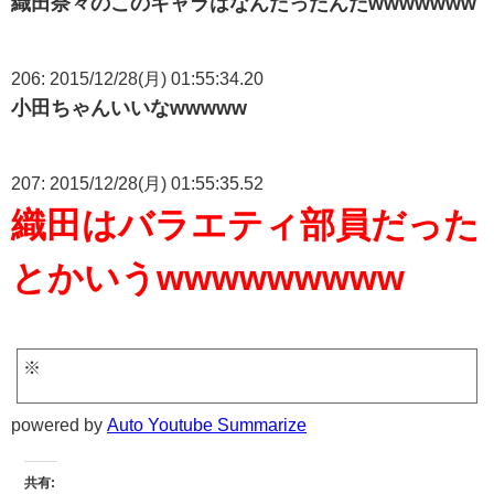
織田奈々のこのキャラはなんだったんだwwwwwww
206: 2015/12/28(月) 01:55:34.20
小田ちゃんいいなwwwww
207: 2015/12/28(月) 01:55:35.52
織田はバラエティ部員だった
とかいうwwwwwwwww
※
powered by
Auto Youtube Summarize
共有: