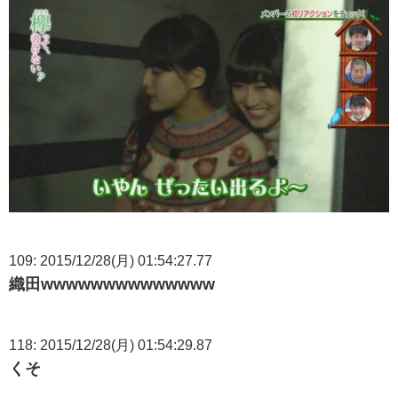
109: 2015/12/28(月) 01:54:27.77
織田wwwwwwwwwwwwww
118: 2015/12/28(月) 01:54:29.87
くそ