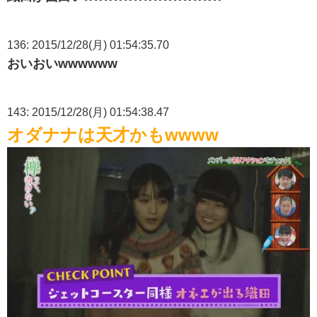
136: 2015/12/28(月) 01:54:35.70
おいおいwwwwww
143: 2015/12/28(月) 01:54:38.47
オダナナは天才かもwwww