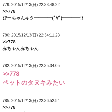
779: 2015/12/13(日) 22:33:48.22
>>778
ぴーちゃんキタ━━━━(ﾟ∀ﾟ)━━━━!!
780: 2015/12/13(日) 22:34:11.28
>>778
赤ちゃん赤ちゃん
782: 2015/12/13(日) 22:35:34.05
>>778
ペットのタヌキみたい
785: 2015/12/13(日) 22:36:52.54
>>778