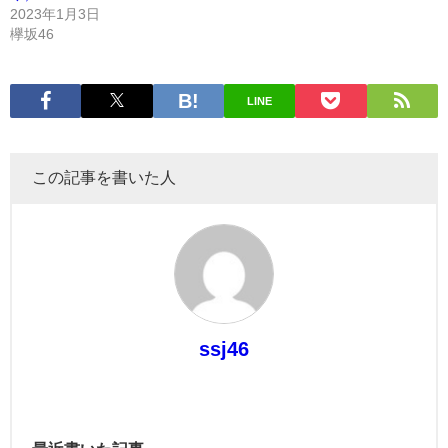
2023年1月3日
欅坂46
LINE
この記事を書いた人
ssj46