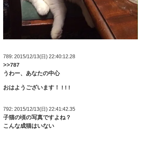
789: 2015/12/13(日) 22:40:12.28
>>787
うわー、あなたの中心
おはようございます！ ! ! !
792: 2015/12/13(日) 22:41:42.35
子猫の頃の写真ですよね？
こんな成猫はいない