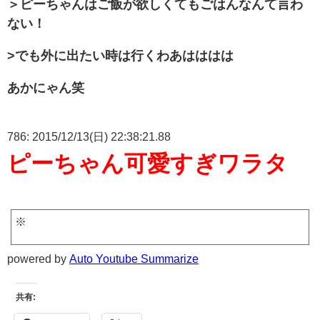
＞ピーちゃんはご飯が欲しくてもごはんなんて言わ
ない！
>でも外に出たい時は行くわあはははは
あかにゃん笑
786: 2015/12/13(日) 22:38:21.88
ピーちゃん可愛すぎワラタ
※
powered by
Auto Youtube Summarize
共有: