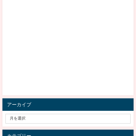
アーカイブ
カテゴリー