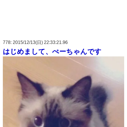
778: 2015/12/13(日) 22:33:21.96
はじめまして、ぺーちゃんです