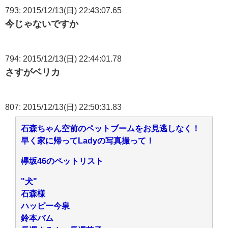
793: 2015/12/13(日) 22:43:07.65
今じゃないですか
794: 2015/12/13(日) 22:44:01.78
さすがベリカ
807: 2015/12/13(日) 22:50:31.83
石森ちゃん空前のペットブームをお見逃しなく！
早く家に帰ってLadyの写真撮って！
欅坂46のペットリスト
"犬"
石森様
ハッピー今泉
鈴本バム