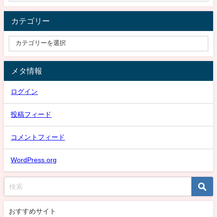
カテゴリー
メタ情報
ログイン
投稿フィード
コメントフィード
WordPress.org
おすすめサイト