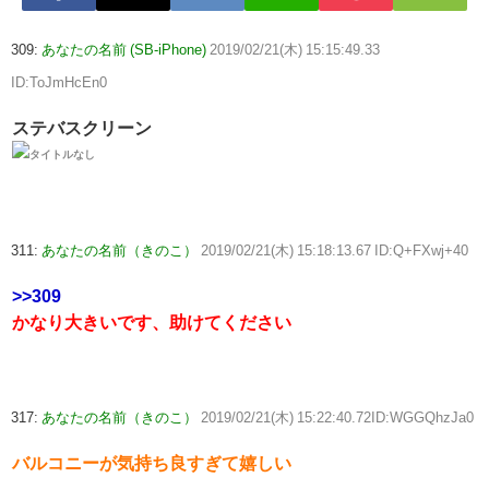
309:
あなたの名前 (SB-iPhone)
2019/02/21(木) 15:15:49.33
ID:ToJmHcEn0
ステバスクリーン
311:
あなたの名前（きのこ）
2019/02/21(木) 15:18:13.67 ID:Q+FXwj+40
>>309
かなり大きいです、助けてください
317:
あなたの名前（きのこ）
2019/02/21(木) 15:22:40.72ID:WGGQhzJa0
バルコニーが気持ち良すぎて嬉しい