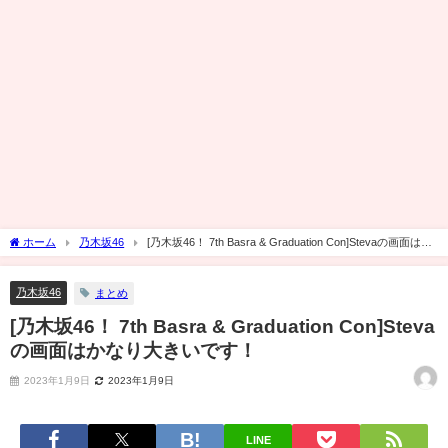
ホーム
乃木坂46
[乃木坂46！ 7th Basra & Graduation Con]Stevaの画面はか
なり大きいです！
乃木坂46
まとめ
[乃木坂46！ 7th Basra & Graduation Con]Steva
の画面はかなり大きいです！
2023年1月9日
2023年1月9日
LINE