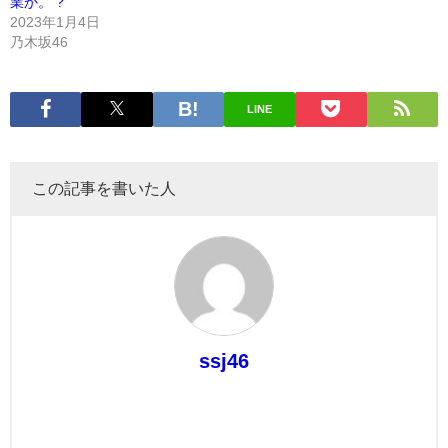
業か。 ?
2023年1月4日
乃木坂46
LINE
この記事を書いた人
ssj46