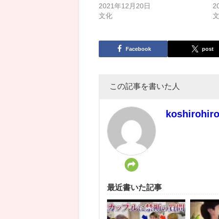
2021年12月20日
2
文化
Facebook
post
この記事を書いた人
koshirohir
最近書いた記事