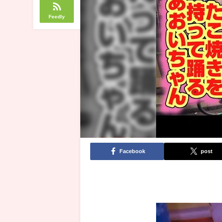
Feedly
Facebook
post