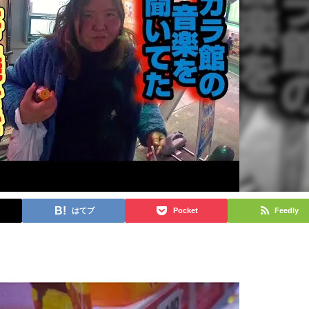
はてブ
Pocket
Feedly