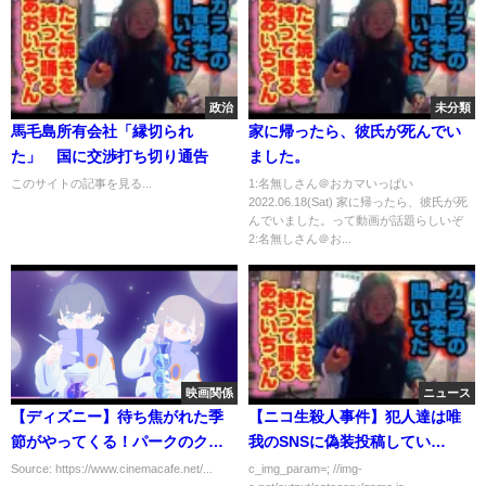
政治
未分類
馬毛島所有会社「縁切られ
家に帰ったら、彼氏が死んでい
た」 国に交渉打ち切り通告
ました。
このサイトの記事を見る...
1:名無しさん＠おカマいっぱい
2022.06.18(Sat) 家に帰ったら、彼氏が死
んでいました。って動画が話題らしいぞ
2:名無しさん＠お...
映画関係
ニュース
【ディズニー】待ち焦がれた季
【ニコ生殺人事件】犯人達は唯
節がやってくる！パークのクリ
我のSNSに偽装投稿してい
スマスが来月スタート
た！！！！！
Source: https://www.cinemacafe.net/...
c_img_param=; //img-