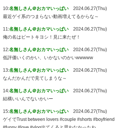
10:
名無しさん＠おカマいっぱい
2024.06.27(Thu)
最近ゲイ系のつまらない動画増えてるからな～
11:
名無しさん＠おカマいっぱい
2024.06.27(Thu)
俺の名はビートキヨシ！見に来たぜ！
12:
名無しさん＠おカマいっぱい
2024.06.27(Thu)
低評価いくのかい、いかないのかいwwwww
13:
名無しさん＠おカマいっぱい
2024.06.27(Thu)
なんだかんだで見てしまうな～
14:
名無しさん＠おカマいっぱい
2024.06.27(Thu)
結構いいんでないかいー
15:
名無しさん＠おカマいっぱい
2024.06.27(Thu)
ゲイでTrust between lovers #couple #shorts #boyfriend
#funny #love #vlog出てくると思わなかったわ