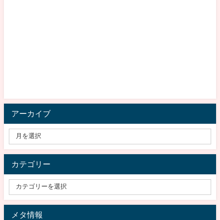
アーカイブ
カテゴリー
メタ情報