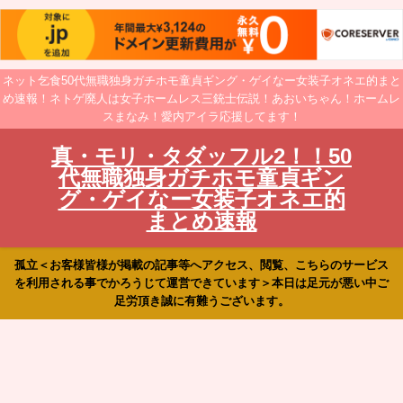
ネット乞食50代無職独身ガチホモ童貞ギング・ゲイなー女装子オネエ的まと
め速報！ネトゲ廃人は女子ホームレス三銃士伝説！あおいちゃん！ホームレ
スまなみ！愛内アイラ応援してます！
真・モリ・タダッフル2！！50
代無職独身ガチホモ童貞ギン
グ・ゲイなー女装子オネエ的
まとめ速報
孤立＜お客様皆様が掲載の記事等へアクセス、閲覧、こちらのサービス
を利用される事でかろうじて運営できています＞本日は足元が悪い中ご
足労頂き誠に有難うございます。