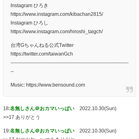
Instagram ひろき
https://www.instagram.com/kibachan2815/
Instagram ひろし
https://www.instagram.com/hiroshi_taigch/
台湾Gちゃんねる公式Twitter
https://twitter.com/taiwanGch
----------------------------------------------------------------------------
--
Music: https://www.bensound.com
18:
名無しさん＠おカマいっぱい
2022.10.30(Sun)
>>17 ありがとう
19:
名無しさん＠おカマいっぱい
2022.10.30(Sun)