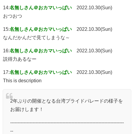
14:
名無しさん＠おカマいっぱい
2022.10.30(Sun)
おつおつ
15:
名無しさん＠おカマいっぱい
2022.10.30(Sun)
なんだかんだで見てしまうな～
16:
名無しさん＠おカマいっぱい
2022.10.30(Sun)
説得力あるなー
17:
名無しさん＠おカマいっぱい
2022.10.30(Sun)
This is description
2年ぶりの開催となる台湾プライドパレードの様子を
お届けします！
----------------------------------------------------------------------------
--