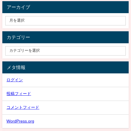
アーカイブ
カテゴリー
メタ情報
ログイン
投稿フィード
コメントフィード
WordPress.org