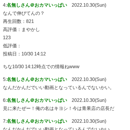
4:
名無しさん＠おカマいっぱい
2022.10.30(Sun)
なんで伸びてんの？
再生回数：821
高評価：まやかし
123
低評価：
投稿日：10/30 14:12
ちな10/30 14:12時点での情報ねwww
5:
名無しさん＠おカマいっぱい
2022.10.30(Sun)
なんだかんだでいい動画となっているんでないかい。
6:
名無しさん＠おカマいっぱい
2022.10.30(Sun)
見に来たぜー！俺の名はキヨシ！今は青果店の店長だ
7:
名無しさん＠おカマいっぱい
2022.10.30(Sun)
なんだかんだでいい動画となっているんでないかい。