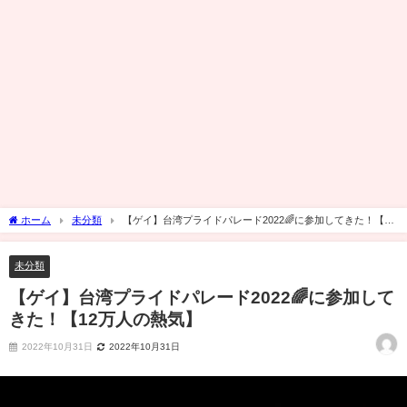
ホーム
未分類
【ゲイ】台湾プライドパレード2022🌈に参加してきた！【12
万人の熱気】
未分類
【ゲイ】台湾プライドパレード2022🌈に参加して
きた！【12万人の熱気】
2022年10月31日
2022年10月31日