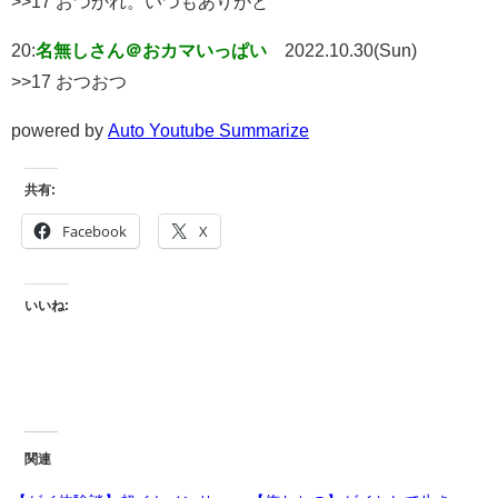
>>17 おつかれ。いつもありがと
20:
名無しさん＠おカマいっぱい
2022.10.30(Sun)
>>17 おつおつ
powered by
Auto Youtube Summarize
共有:
Facebook
X
いいね:
関連