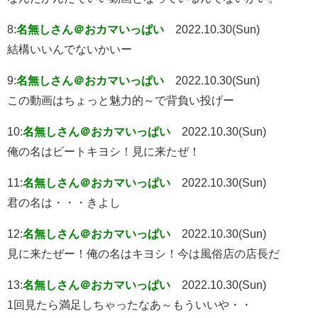
8:
名無しさん＠おカマいっぱい
2022.10.30(Sun)
結構いいんでないかいー
9:
名無しさん＠おカマいっぱい
2022.10.30(Sun)
この動画はちょっと魅力的～で背負い投げー
10:
名無しさん＠おカマいっぱい
2022.10.30(Sun)
俺の名はビートキヨシ！見に来たぜ！
11:
名無しさん＠おカマいっぱい
2022.10.30(Sun)
君の名は・・・きよし
12:
名無しさん＠おカマいっぱい
2022.10.30(Sun)
見に来たぜー！俺の名はキヨシ！今は風俗店の店長だ
13:
名無しさん＠おカマいっぱい
2022.10.30(Sun)
1回見たら満足しちゃったなあ～もういいや・・