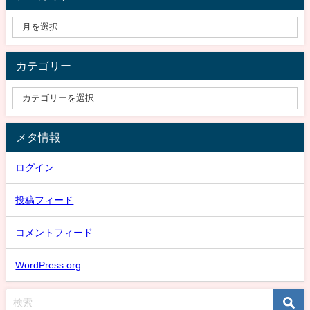
カテゴリー
メタ情報
ログイン
投稿フィード
コメントフィード
WordPress.org