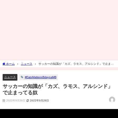
ホーム
ニュース
サッカーの知識が「カズ、ラモス、アルシンド」で止まっ
てる奴
ニュース
#EatsMatteosBdaysaMB
サッカーの知識が「カズ、ラモス、アルシンド」
で止まってる奴
2022年9月26日
2022年9月26日