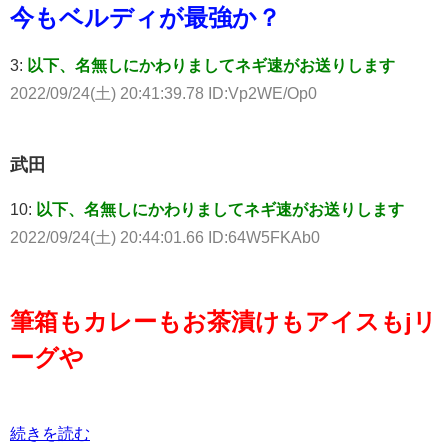
今もベルディが最強か？
3:
以下、名無しにかわりましてネギ速がお送りします
2022/09/24(土) 20:41:39.78 ID:Vp2WE/Op0
武田
10:
以下、名無しにかわりましてネギ速がお送りします
2022/09/24(土) 20:44:01.66 ID:64W5FKAb0
筆箱もカレーもお茶漬けもアイスもjリ
ーグや
続きを読む