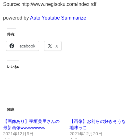
Source: http://www.negisoku.com/index.rdf
powered by
Auto Youtube Summarize
共有:
Facebook
X
いいね:
関連
【画像あり】宇垣美里さんの
【画像】お前らの好きそうな
最新画像wwwwwwww
地味っこ
2021年12月6日
2021年12月20日