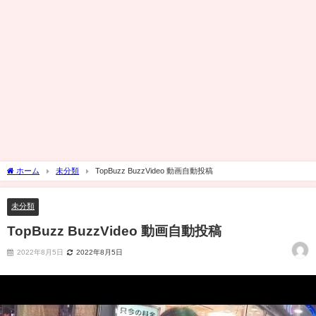
ホーム
未分類
TopBuzz BuzzVideo 動画自動投稿
未分類
TopBuzz BuzzVideo 動画自動投稿
2022年8月5日
2022年8月5日