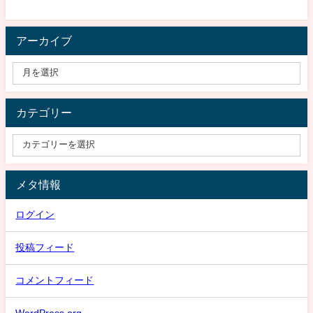
アーカイブ
カテゴリー
メタ情報
ログイン
投稿フィード
コメントフィード