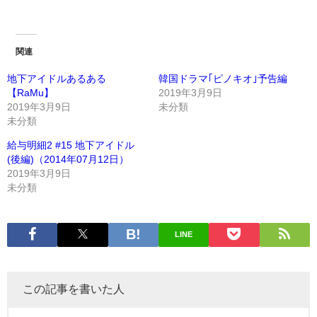
関連
地下アイドルあるある
韓国ドラマ｢ピノキオ｣予告編
【RaMu】
2019年3月9日
2019年3月9日
未分類
未分類
給与明細2 #15 地下アイドル
(後編)（2014年07月12日）
2019年3月9日
未分類
LINE
この記事を書いた人