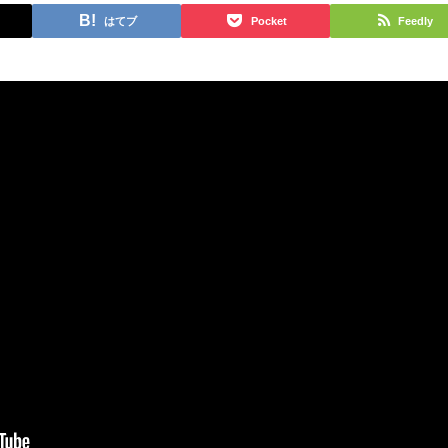
はてブ
Pocket
Feedly