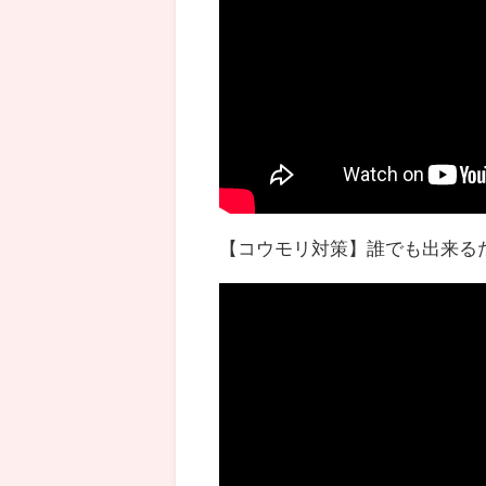
【コウモリ対策】誰でも出来る