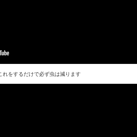
これをするだけで必ず虫は減ります