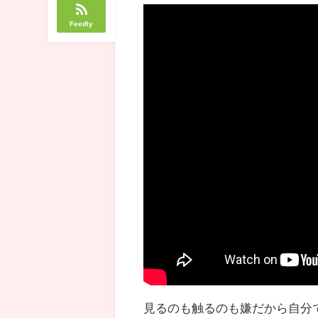
Feedly
見るのも触るのも嫌だから自分