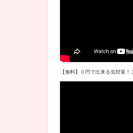
【無料】０円で出来る虫対策！