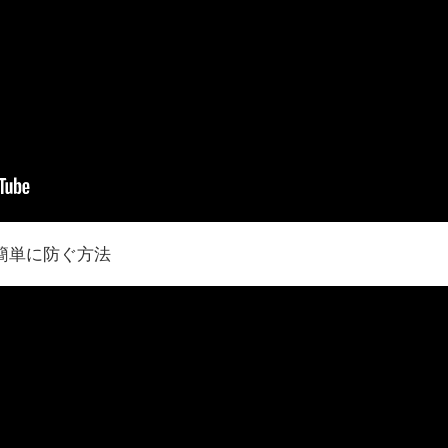
簡単に防ぐ方法