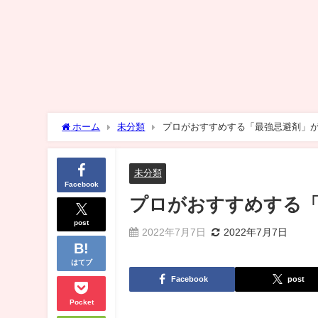
ホーム
未分類
プロがおすすめする「最強忌避剤」
未分類
Facebook
プロがおすすめする「
post
2022年7月7日
2022年7月7日
はてブ
Facebook
post
Pocket