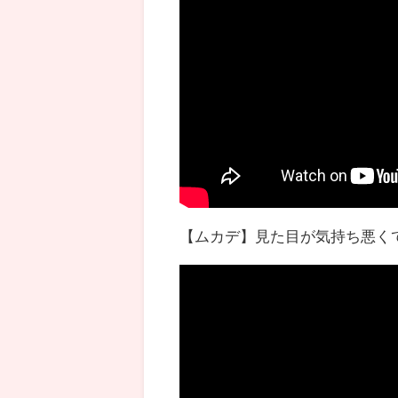
【ムカデ】見た目が気持ち悪くて