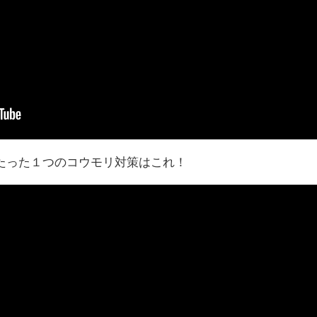
たった１つのコウモリ対策はこれ！