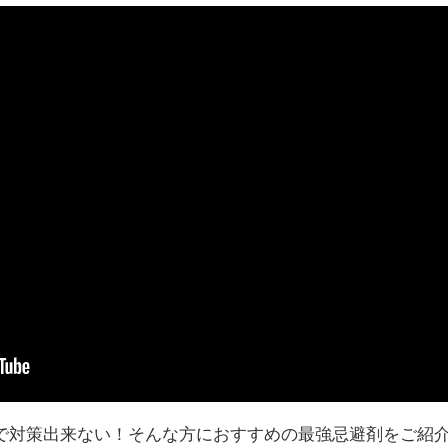
で対策出来ない！そんな方におすすめの最強忌避剤をご紹