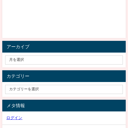
アーカイブ
カテゴリー
メタ情報
ログイン