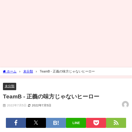
ホーム
未分類
TeamB - 正義の味方じゃないヒーロー
未分類
TeamB - 正義の味方じゃないヒーロー
2022年7月5日
2022年7月5日
LINE