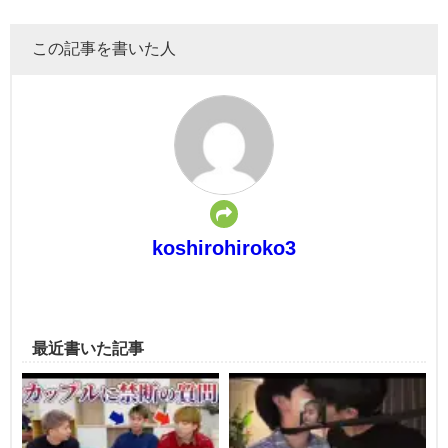
この記事を書いた人
koshirohiroko3
最近書いた記事