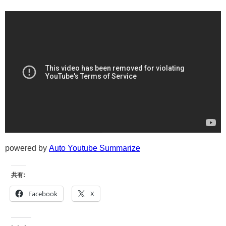
powered by
Auto Youtube Summarize
共有:
Facebook
X