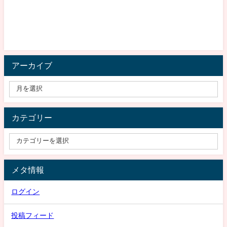
アーカイブ
カテゴリー
メタ情報
ログイン
投稿フィード