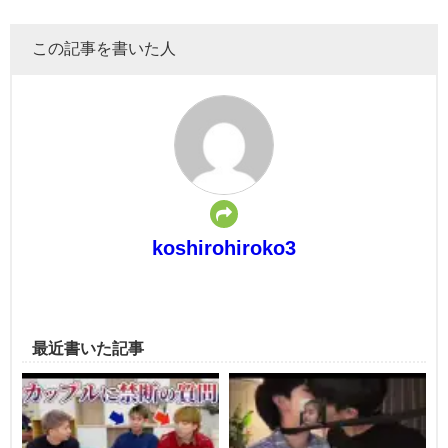
この記事を書いた人
koshirohiroko3
最近書いた記事