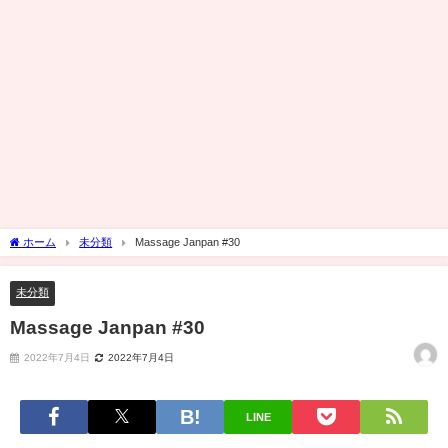
ホーム
未分類
Massage Janpan #30
未分類
Massage Janpan #30
2022年7月4日
2022年7月4日
LINE