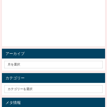
アーカイブ
カテゴリー
メタ情報