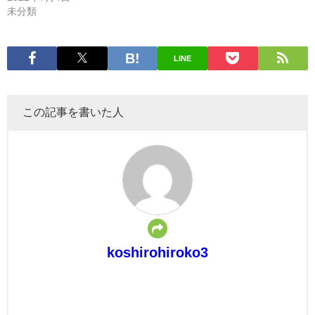
未分類
LINE
この記事を書いた人
koshirohiroko3