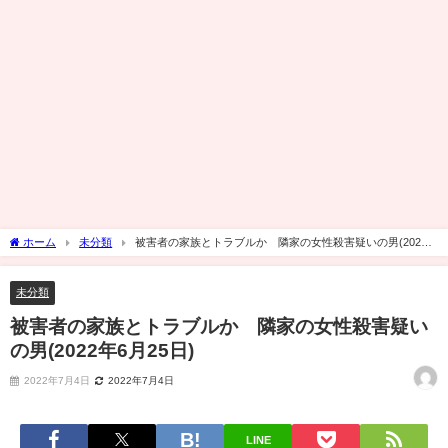
ホーム
未分類
被害者の家族とトラブルか 隣家の女性殺害疑いの男(2022
年6月25日)
未分類
被害者の家族とトラブルか 隣家の女性殺害疑い
の男(2022年6月25日)
2022年7月4日
2022年7月4日
LINE