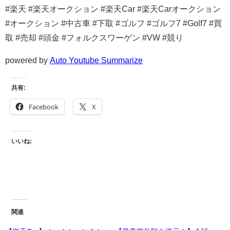
#楽天 #楽天オークション #楽天Car #楽天Carオークション
#オークション #中古車 #下取 #ゴルフ #ゴルフ7 #Golf7 #買
取 #売却 #頭金 #フォルクスワーゲン #VW #競り
powered by
Auto Youtube Summarize
共有:
Facebook
X
いいね:
関連