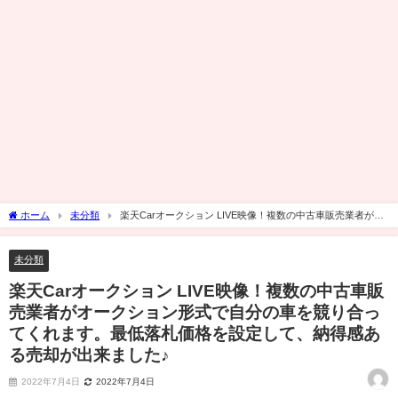
ホーム
未分類
楽天Carオークション LIVE映像！複数の中古車販売業者がオ
ークション形式で自分の車を競り合ってくれます。最低落札価格を設定して、納得感
ある売却が出来ました♪
未分類
楽天Carオークション LIVE映像！複数の中古車販
売業者がオークション形式で自分の車を競り合っ
てくれます。最低落札価格を設定して、納得感あ
る売却が出来ました♪
2022年7月4日
2022年7月4日