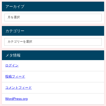
アーカイブ
カテゴリー
メタ情報
ログイン
投稿フィード
コメントフィード
WordPress.org