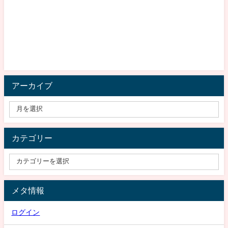
アーカイブ
カテゴリー
メタ情報
ログイン