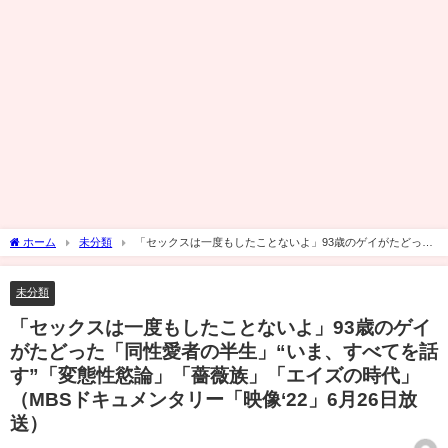
ホーム
未分類
「セックスは一度もしたことないよ」93歳のゲイがたどった
「同性愛者の半生」“いま、すべてを話す”「変態性慾論」「薔薇族」「エイズの時代」
（MBSドキュメンタリー「映像‘22」6月26日放送）
未分類
「セックスは一度もしたことないよ」93歳のゲイ
がたどった「同性愛者の半生」“いま、すべてを話
す”「変態性慾論」「薔薇族」「エイズの時代」
（MBSドキュメンタリー「映像‘22」6月26日放
送）