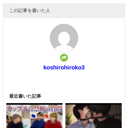
この記事を書いた人
koshirohiroko3
最近書いた記事