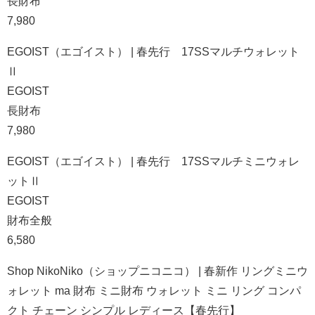
長財布
7,980
EGOIST（エゴイスト） | 春先行 17SSマルチウォレット
Ⅱ
EGOIST
長財布
7,980
EGOIST（エゴイスト） | 春先行 17SSマルチミニウォレ
ットⅡ
EGOIST
財布全般
6,580
Shop NikoNiko（ショップニコニコ） | 春新作 リングミニウ
ォレット ma 財布 ミニ財布 ウォレット ミニ リング コンパ
クト チェーン シンプル レディース【春先行】