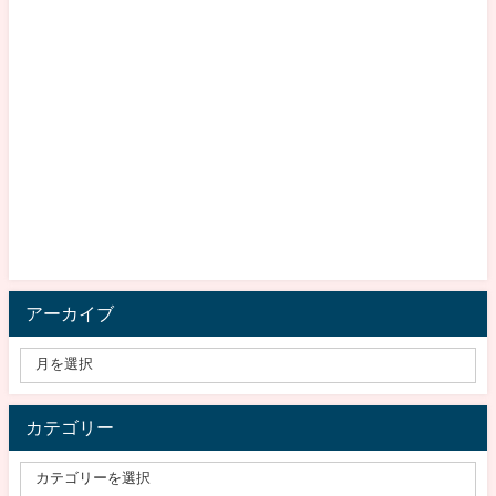
アーカイブ
カテゴリー