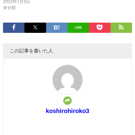
2022年7月3日
未分類
LINE
この記事を書いた人
koshirohiroko3