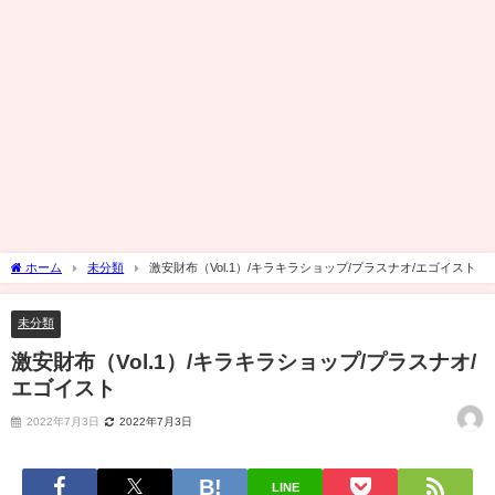
ホーム
未分類
激安財布（Vol.1）/キラキラショップ/プラスナオ/エゴイスト
未分類
激安財布（Vol.1）/キラキラショップ/プラスナオ/
エゴイスト
2022年7月3日
2022年7月3日
LINE