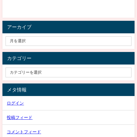
アーカイブ
カテゴリー
メタ情報
ログイン
投稿フィード
コメントフィード