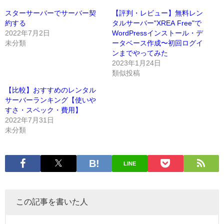
スターサーバーでサーバー契
【評判・レビュー】無料レン
約する
タルサーバー"XREA Free"で
2022年7月2日
WordPressインストール・デ
未分類
ータベース作成〜初回ログイ
ンまでやってみた
2023年1月24日
類似投稿
【比較】おすすめのレンタル
サーバーランキング【使いや
すさ・スペック・費用】
2022年7月31日
未分類
LINE
この記事を書いた人