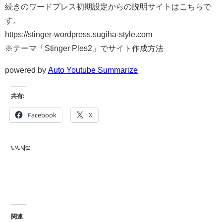
続きのワードプレス初期設定からの説明サイトはこちらで
す。
https://stinger-wordpress.sugiha-style.com
※テーマ「Stinger Ples2」でサイト作成方法
powered by
Auto Youtube Summarize
共有:
Facebook
X
いいね:
関連