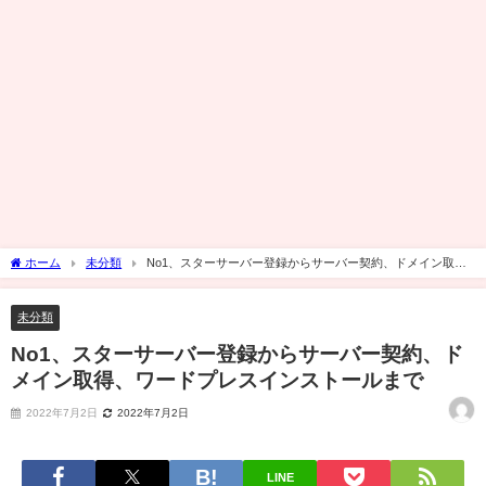
ホーム
未分類
No1、スターサーバー登録からサーバー契約、ドメイン取
得、ワードプレスインストールまで
未分類
No1、スターサーバー登録からサーバー契約、ド
メイン取得、ワードプレスインストールまで
2022年7月2日
2022年7月2日
LINE