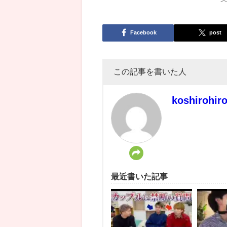
Facebook
post
この記事を書いた人
koshirohir
最近書いた記事