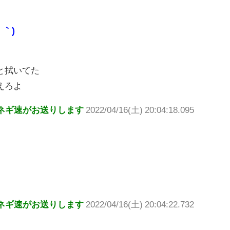
｀)
と拭いてた
えろよ
ネギ速がお送りします
2022/04/16(土) 20:04:18.095
ネギ速がお送りします
2022/04/16(土) 20:04:22.732