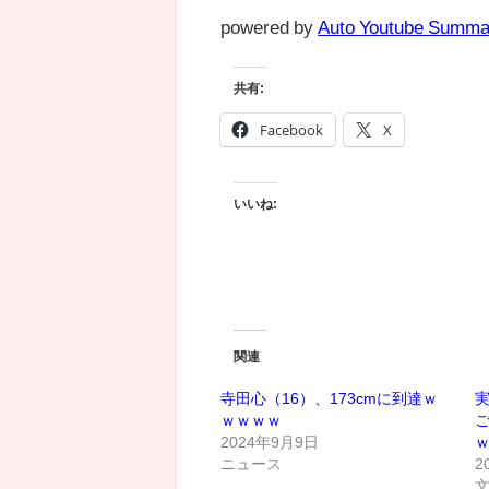
powered by
Auto Youtube Summa
共有:
Facebook
X
いいね:
関連
寺田心（16）、173cmに到達ｗ
ｗｗｗｗ
2024年9月9日
ニュース
2