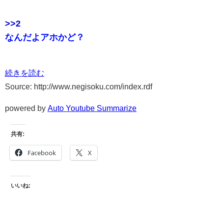
>>2
なんだよアホかど？
続きを読む
Source: http://www.negisoku.com/index.rdf
powered by
Auto Youtube Summarize
共有:
Facebook
X
いいね: