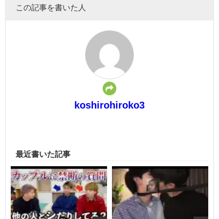
この記事を書いた人
koshirohiroko3
最近書いた記事