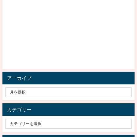
アーカイブ
カテゴリー