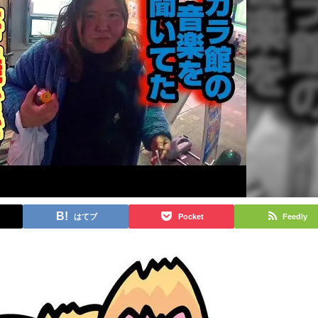
はてブ
Pocket
Feedly