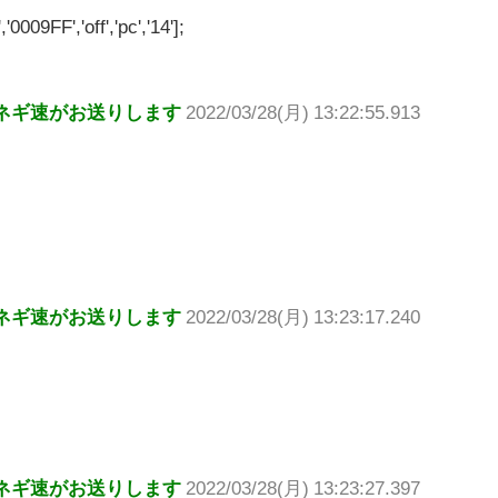
'0009FF','off','pc','14'];
ネギ速がお送りします
2022/03/28(月) 13:22:55.913
ネギ速がお送りします
2022/03/28(月) 13:23:17.240
ネギ速がお送りします
2022/03/28(月) 13:23:27.397