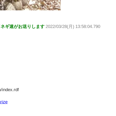
てネギ速がお送りします
2022/03/28(月) 13:58:04.790
/index.rdf
rize