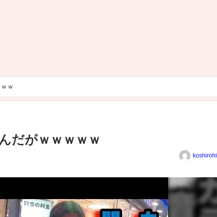
ｗｗｗ
んだがｗｗｗｗｗ
koshiroh