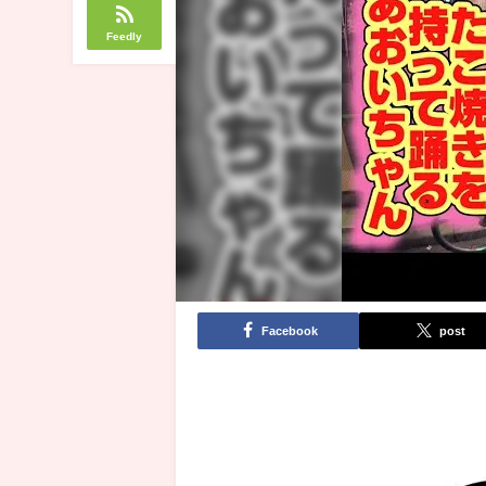
Feedly
Facebook
post