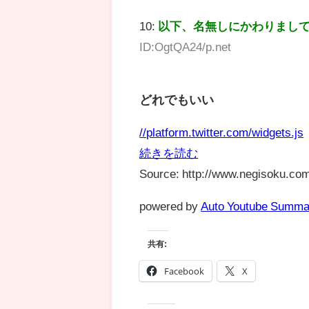
10:
以下、名無しにかわりまし
ID:OgtQA24/p.net
どれでもいい
//platform.twitter.com/widgets.js
続きを読む
Source: http://www.negisoku.com
powered by
Auto Youtube Summa
共有:
Facebook
X