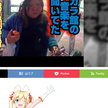
はてブ
Pocket
Feedly