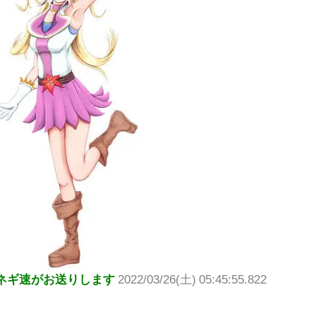
ネギ速がお送りします
2022/03/26(土) 05:45:55.822