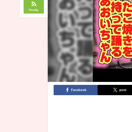
Feedly
Facebook
post