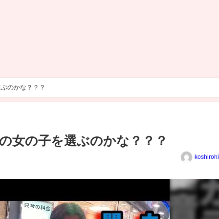
選ぶのかな？？？
の女の子を選ぶのかな？？？
koshiroh