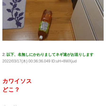
2:
以下、名無しにかわりましてネギ速がお送りします
2022/03/17(木) 00:36:36.049 ID:uH+8WXjud
カワイソス
どこ？