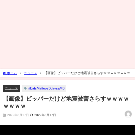
ホーム
ニュース
【画像】ビッパーだけど地震被害さらすｗｗｗｗｗｗｗｗ
ニュース
#EatsMatteosBdaysaMB
【画像】ビッパーだけど地震被害さらすｗｗｗｗ
ｗｗｗｗ
2022年3月17日
2022年3月17日