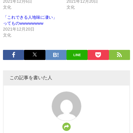
2021年12月6日
2021年12月20日
文化
文化
「これできる人地味に凄い」
ってものwwwwwwww
2021年12月20日
文化
LINE
この記事を書いた人