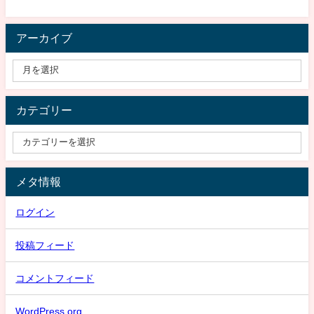
アーカイブ
カテゴリー
メタ情報
ログイン
投稿フィード
コメントフィード
WordPress.org