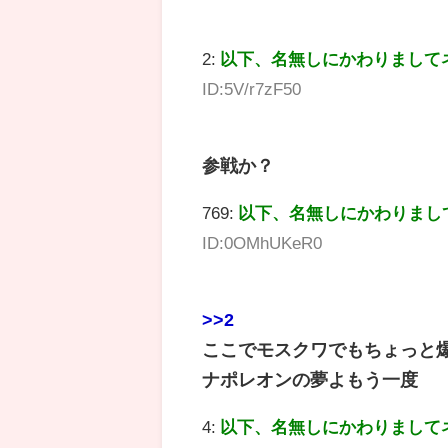
2:
以下、名無しにかわりまして
ID:5V/r7zF50
参戦か？
769:
以下、名無しにかわりまし
ID:0OMhUKeR0
>>2
ここでモスクワでもちょっと
ナポレオンの夢よもう一度
4:
以下、名無しにかわりまして