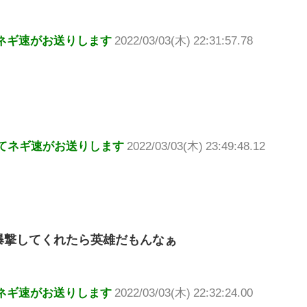
ネギ速がお送りします
2022/03/03(木) 22:31:57.78
てネギ速がお送りします
2022/03/03(木) 23:49:48.12
爆撃してくれたら英雄だもんなぁ
ネギ速がお送りします
2022/03/03(木) 22:32:24.00