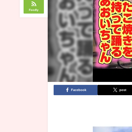
Feedly
Facebook
post