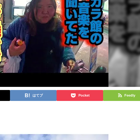
はてブ
Pocket
Feedly