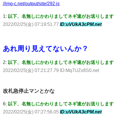
//img-c.net/output/site/292.js
1:
以下、名無しにかわりましてネギ速がお送りします
2022/02/25(金) 07:19:51.77
ID:uVUkA3cPM.net
あれ周り見えてないんか？
2:
以下、名無しにかわりましてネギ速がお送りします
2022/02/25(金) 07:21:27.79 ID:Mq7UZx8S0.net
改札急停止マンとかな
6:
以下、名無しにかわりましてネギ速がお送りします
2022/02/25(金) 07:27:56.05
ID:uVUkA3cPM.net