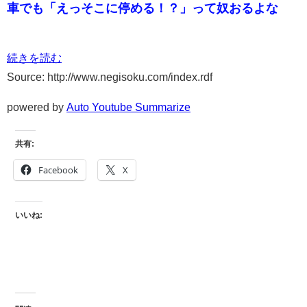
車でも「えっそこに停める！？」って奴おるよな
続きを読む
Source: http://www.negisoku.com/index.rdf
powered by
Auto Youtube Summarize
共有:
Facebook
X
いいね: