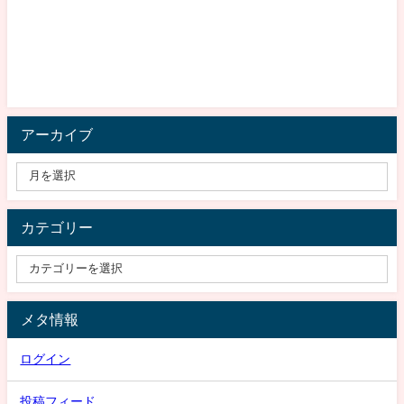
アーカイブ
カテゴリー
メタ情報
ログイン
投稿フィード