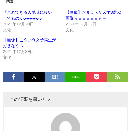
関連
「これできる人地味に凄い」
【画像】おまえらが必ず3選ぶ
ってものwwwwwwww
画像ｗｗｗｗｗｗｗｗ
2021年12月20日
2021年12月12日
文化
文化
【画像】こういう女子高生が
好きなやつ
2021年12月29日
文化
LINE
この記事を書いた人