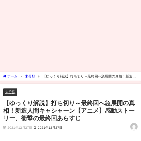
ホーム
未分類
【ゆっくり解説】打ち切り～最終回へ急展開の真相！新造人
間キャシャーン【アニメ】感動ストーリー、衝撃の最終回あらすじ
未分類
【ゆっくり解説】打ち切り～最終回へ急展開の真
相！新造人間キャシャーン【アニメ】感動ストー
リー、衝撃の最終回あらすじ
2021年12月27日
2021年12月27日