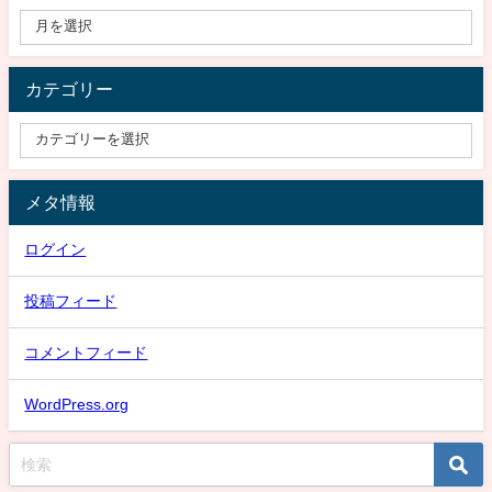
カテゴリー
メタ情報
ログイン
投稿フィード
コメントフィード
WordPress.org