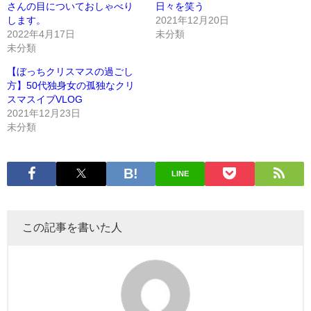
さんの目についておしゃべり
日々を笑う
します。
2021年12月20日
2022年4月17日
未分類
未分類
【ぼっちクリスマスの過ごし
方】50代独身女の孤独なクリ
スマスイブVLOG
2021年12月23日
未分類
LINE
この記事を書いた人