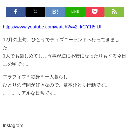
LINE
https://www.youtube.com/watch?v=2_kCY1t5lUI
12月の上旬、ひとりでディズニーランドへ行ってきまし
た。
1人でも楽しめてしまう事が逆に不安になったりもする今日
この頃です。
アラフィフ＊独身＊一人暮らし
ひとりの時間が好きなので、基本ひとり行動です。
。。。リアルな日常です。
Instagram