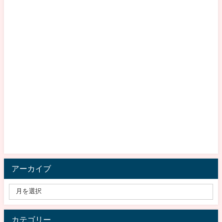
アーカイブ
カテゴリー