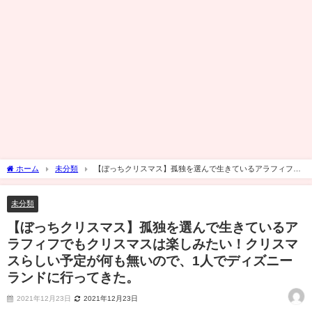
ホーム
未分類
【ぼっちクリスマス】孤独を選んで生きているアラフィフで
もクリスマスは楽しみたい！クリスマスらしい予定が何も無いので、1人でディズニー
ランドに行ってきた。
未分類
【ぼっちクリスマス】孤独を選んで生きているア
ラフィフでもクリスマスは楽しみたい！クリスマ
スらしい予定が何も無いので、1人でディズニー
ランドに行ってきた。
2021年12月23日
2021年12月23日