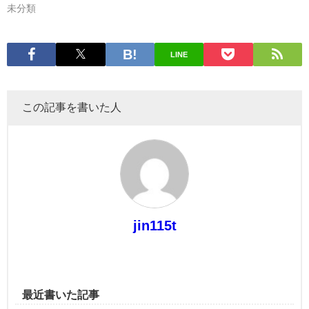
未分類
LINE
この記事を書いた人
jin115t
最近書いた記事