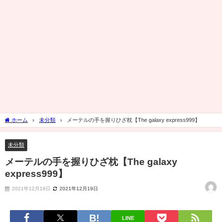
ホーム
未分類
メーテルの手を握りひざ枕【The galaxy express999】
未分類
メーテルの手を握りひざ枕【The galaxy
express999】
2021年12月19日
2021年12月19日
LINE