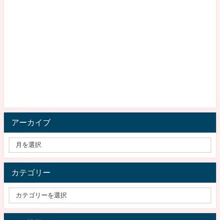
アーカイブ
カテゴリー