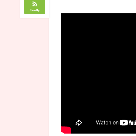
Feedly