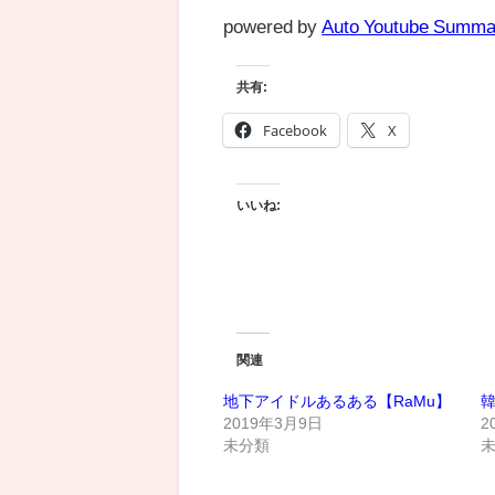
powered by
Auto Youtube Summa
共有:
Facebook
X
いいね:
関連
地下アイドルあるある【RaMu】
韓
2019年3月9日
2
未分類