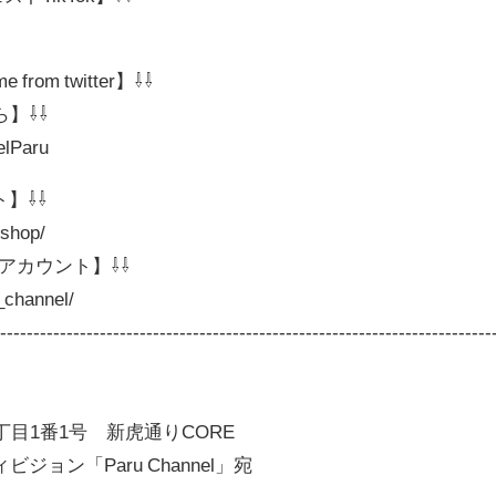
e from twitter】⇩⇩
ら】⇩⇩
nelParu
ト】⇩⇩
.shop/
gramアカウント】⇩⇩
_channel/
---------------------------------------------------------------------------
四丁目1番1号 新虎通りCORE
ョン「Paru Channel」宛