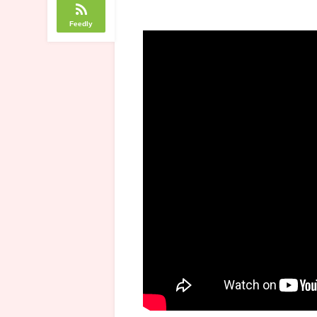
Feedly