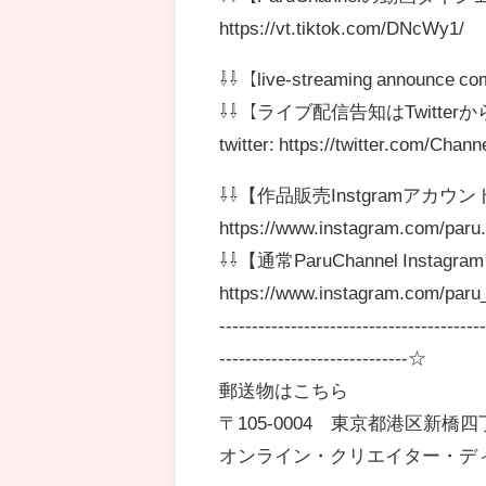
https://vt.tiktok.com/DNcWy1/
⇩⇩【live-streaming announce com
⇩⇩【ライブ配信告知はTwitterか
twitter: https://twitter.com/Chan
⇩⇩【作品販売Instgramアカウン
https://www.instagram.com/paru
⇩⇩【通常ParuChannel Insta
https://www.instagram.com/paru
----------------------------------------
-----------------------------☆
郵送物はこちら
〒105-0004 東京都港区新橋
オンライン・クリエイター・ディビジ