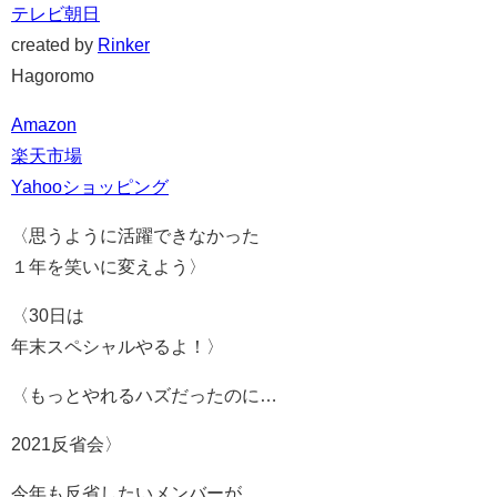
テレビ朝日
created by
Rinker
Hagoromo
Amazon
楽天市場
Yahooショッピング
〈思うように活躍できなかった
１年を笑いに変えよう〉
〈30日は
年末スペシャルやるよ！〉
〈もっとやれるハズだったのに…
2021反省会〉
今年も反省したいメンバーが