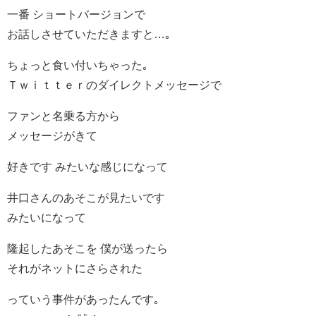
一番 ショートバージョンで
お話しさせていただきますと…｡
ちょっと食い付いちゃった｡
Ｔｗｉｔｔｅｒのダイレクトメッセージで
ファンと名乗る方から
メッセージがきて
好きです みたいな感じになって
井口さんのあそこが見たいです
みたいになって
隆起したあそこを 僕が送ったら
それがネットにさらされた
っていう事件があったんです｡