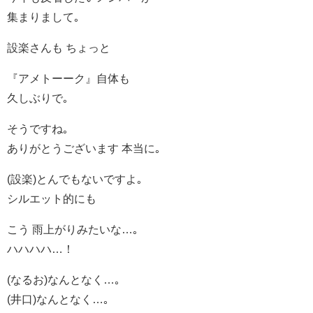
集まりまして｡
設楽さんも ちょっと
『アメトーーク』自体も
久しぶりで｡
そうですね｡
ありがとうございます 本当に｡
(設楽)とんでもないですよ｡
シルエット的にも
こう 雨上がりみたいな…｡
ハハハハ…！
(なるお)なんとなく…｡
(井口)なんとなく…｡