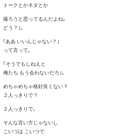
トークとかネタとか
撮ろうと思ってるんだよね｡
どう？｣｡
｢ああ いいんじゃない？｣
って言って｡
｢そうでもしねえと
俺たち もう会わないだろ｣｡
めちゃめちゃ格好良くない？
２人っきりで？
２人っきりで｡
そんな言い方じゃないし
こいつは こいつで