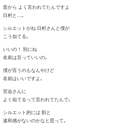
昔から よく言われてたんですよ
日村と…｡
シルエットがね 日村さんと僕が
こう似てる｡
いいの！ 別にね
名前は言っていいの｡
僕が言うのもなんやけど
名前はいいですよ｡
宮迫さんに
よく似てるって言われてたんで｡
シルエット的には 割と
違和感がないのかなと思って｡