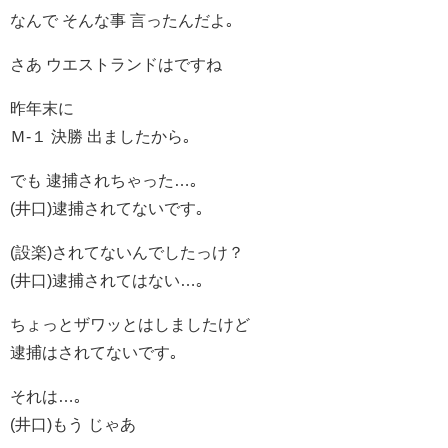
なんで そんな事 言ったんだよ｡
さあ ウエストランドはですね
昨年末に
Ｍ-１ 決勝 出ましたから｡
でも 逮捕されちゃった…｡
(井口)逮捕されてないです｡
(設楽)されてないんでしたっけ？
(井口)逮捕されてはない…｡
ちょっとザワッとはしましたけど
逮捕はされてないです｡
それは…｡
(井口)もう じゃあ