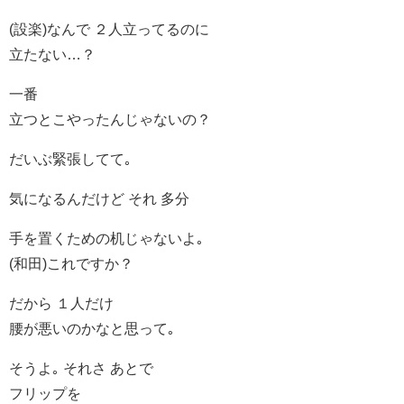
(設楽)なんで ２人立ってるのに
立たない…？
一番
立つとこやったんじゃないの？
だいぶ緊張してて｡
気になるんだけど それ 多分
手を置くための机じゃないよ｡
(和田)これですか？
だから １人だけ
腰が悪いのかなと思って｡
そうよ｡ それさ あとで
フリップを