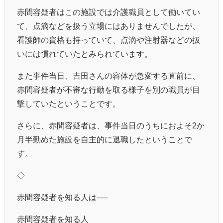
赤間容疑者はこの施設では介護職員として働いてい
て、点滴などを扱う立場にはありませんでしたが、
看護師の資格も持っていて、点滴や注射器などの扱
いには慣れていたとみられています。
また事件当日、吉田さんの容体が急変する直前に、
赤間容疑者が不審な行動を取る様子を別の職員が目
撃していたということです。
さらに、赤間容疑者は、事件当日のうちにおよそ2か
月半勤めた施設を自主的に退職したということで
す。
◇
赤間容疑者を知る人は──
赤間容疑者を知る人