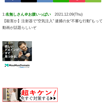
1:
名無しさん＠お腹いっぱい
2021.12.09(Thu)
【殺害か】注射器で“空気注入” 逮捕の女“不審な行動”もって
動画が話題らしいぞ