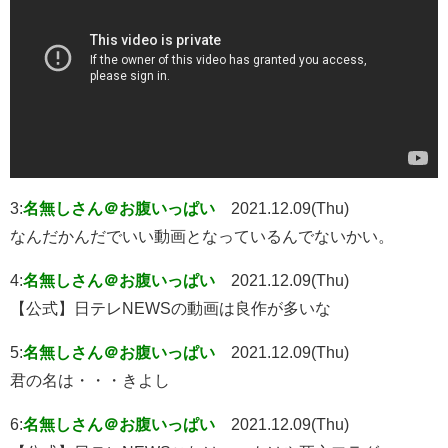
3:
名無しさん＠お腹いっぱい
2021.12.09(Thu)
なんだかんだでいい動画となっているんでないかい。
4:
名無しさん＠お腹いっぱい
2021.12.09(Thu)
【公式】日テレNEWSの動画は良作が多いな
5:
名無しさん＠お腹いっぱい
2021.12.09(Thu)
君の名は・・・きよし
6:
名無しさん＠お腹いっぱい
2021.12.09(Thu)