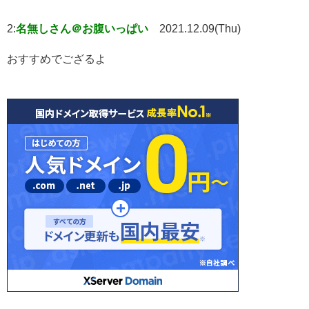
2:
名無しさん＠お腹いっぱい
2021.12.09(Thu)
おすすめでござるよ