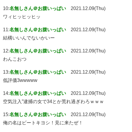
10:
名無しさん＠お腹いっぱい
2021.12.09(Thu)
ワィヒッヒッヒッ
11:
名無しさん＠お腹いっぱい
2021.12.09(Thu)
結構いいんでないかいー
12:
名無しさん＠お腹いっぱい
2021.12.09(Thu)
わんこおつ
13:
名無しさん＠お腹いっぱい
2021.12.09(Thu)
低評価3wwwww
14:
名無しさん＠お腹いっぱい
2021.12.09(Thu)
空気注入”逮捕の女で34とか荒れ過ぎわろｗｗｗ
15:
名無しさん＠お腹いっぱい
2021.12.09(Thu)
俺の名はビートキヨシ！見に来たぜ！