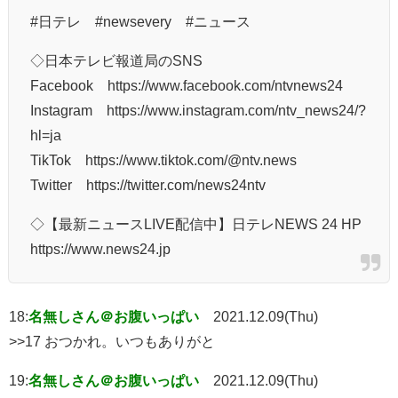
#日テレ​​ #newsevery #ニュース​​
◇日本テレビ報道局のSNS
Facebook https://www.facebook.com/ntvnews24
Instagram https://www.instagram.com/ntv_news24/?
hl=ja
TikTok https://www.tiktok.com/@ntv.news
Twitter https://twitter.com/news24ntv
◇【最新ニュースLIVE配信中】日テレNEWS 24 HP
https://www.news24.jp
18:
名無しさん＠お腹いっぱい
2021.12.09(Thu)
>>17 おつかれ。いつもありがと
19:
名無しさん＠お腹いっぱい
2021.12.09(Thu)