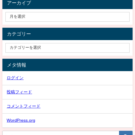
アーカイブ
カテゴリー
メタ情報
ログイン
投稿フィード
コメントフィード
WordPress.org