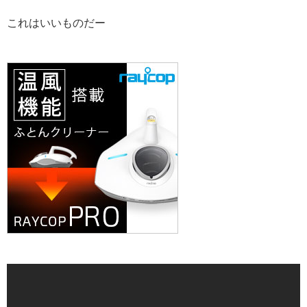
これはいいものだー