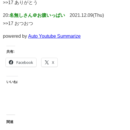
>>17 ありがとう
20:
名無しさん＠お腹いっぱい
2021.12.09(Thu)
>>17 おつおつ
powered by
Auto Youtube Summarize
共有:
Facebook
X
いいね:
関連