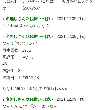
【公式】日テレNEWSこれは・・もはや死亡フラグ
か・・・？なんなのか・・
7:
名無しさん＠お腹いっぱい
2021.12.09(Thu)
この動画消されないよな？
8:
名無しさん＠お腹いっぱい
2021.12.09(Thu)
なんで伸びてんの？
再生回数：2951
高評価：まやかし
43
低評価：3
投稿日：12/09 12:48
ちな12/09 12:48時点での情報ねwww
9:
名無しさん＠お腹いっぱい
2021.12.09(Thu)
なんだかんだで見てしまうな～