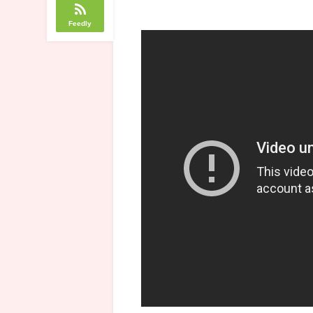
Feedly