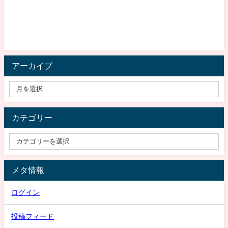
アーカイブ
カテゴリー
メタ情報
ログイン
投稿フィード