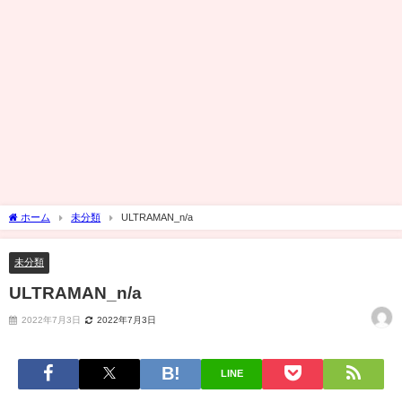
ホーム
未分類
ULTRAMAN_n/a
未分類
ULTRAMAN_n/a
2022年7月3日
2022年7月3日
LINE