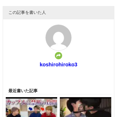
この記事を書いた人
koshirohiroko3
最近書いた記事