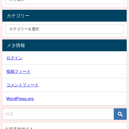
カテゴリー
メタ情報
ログイン
投稿フィード
コメントフィード
WordPress.org
おすすめサイト