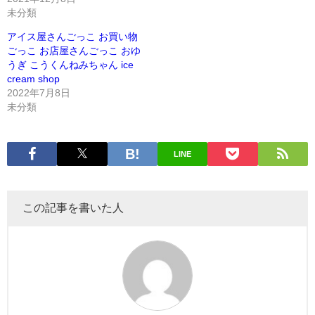
未分類
アイス屋さんごっこ お買い物
ごっこ お店屋さんごっこ おゆ
うぎ こうくんねみちゃん ice
cream shop
2022年7月8日
未分類
LINE
この記事を書いた人