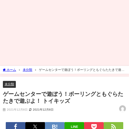
ホーム
未分類
ゲームセンターで遊ぼう！ボーリングともぐらたたきで遊ぶ
よ！ トイキッズ
未分類
ゲームセンターで遊ぼう！ボーリングともぐらた
たきで遊ぶよ！ トイキッズ
2021年12月8日
2021年12月8日
LINE