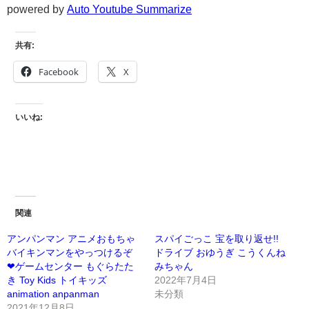
powered by
Auto Youtube Summarize
共有:
Facebook
X
いいね:
関連
アンパンマン アニメおもちゃ
スパイごっこ 宝を取り返せ!!
バイキンマンをやっつけるぞ
ドライブ おゆうぎ こうくんね
❤ゲームセンター もぐらたた
みちゃん
き Toy Kids トイキッズ
2022年7月4日
animation anpanman
未分類
2021年12月8日