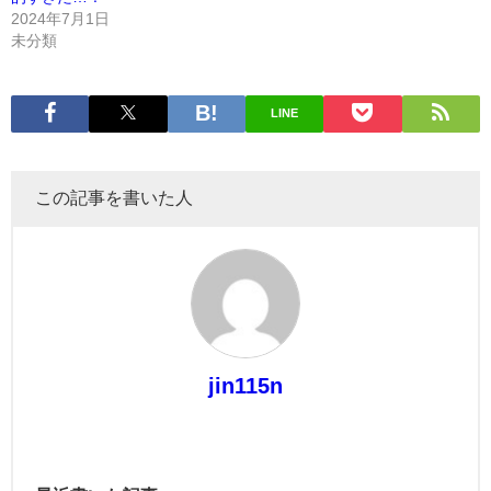
2024年7月1日
未分類
LINE
この記事を書いた人
jin115n