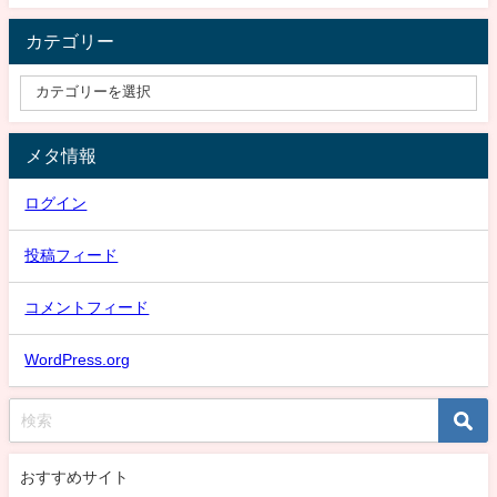
カテゴリー
メタ情報
ログイン
投稿フィード
コメントフィード
WordPress.org
おすすめサイト