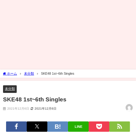
ホーム
未分類
SKE48 1st~6th Singles
未分類
SKE48 1st~6th Singles
2021年12月6日
2021年12月6日
LINE