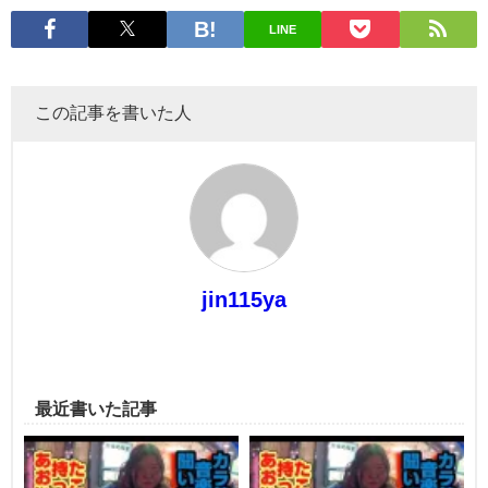
LINE
この記事を書いた人
jin115ya
最近書いた記事