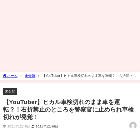
ホーム
未分類
【YouTuber】ヒカル車検切れのまま車を運転？！右折禁止の
ところを警察官に止められ車検切れが発覚！
未分類
【YouTuber】ヒカル車検切れのまま車を運
転？！右折禁止のところを警察官に止められ車検
切れが発覚！
2021年12月6日
2021年12月6日