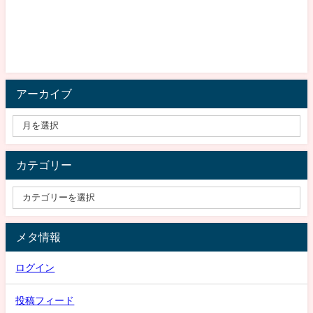
アーカイブ
カテゴリー
メタ情報
ログイン
投稿フィード