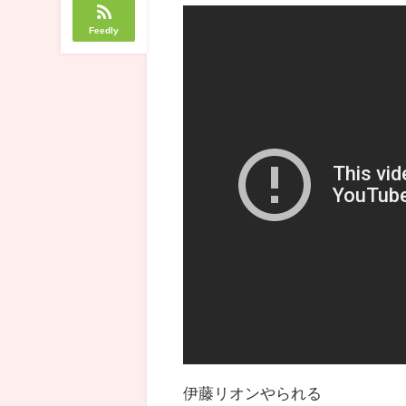
Feedly
伊藤リオンやられる