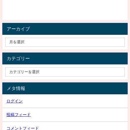
アーカイブ
カテゴリー
メタ情報
ログイン
投稿フィード
コメントフィード