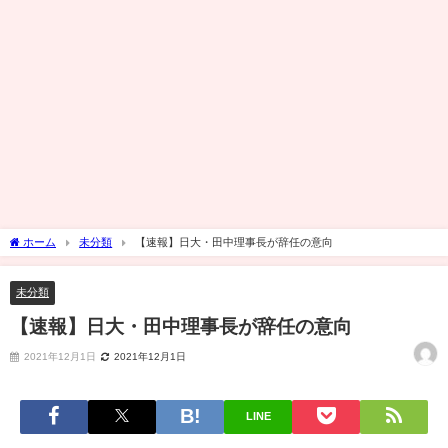
ホーム
未分類
【速報】日大・田中理事長が辞任の意向
未分類
【速報】日大・田中理事長が辞任の意向
2021年12月1日
2021年12月1日
LINE