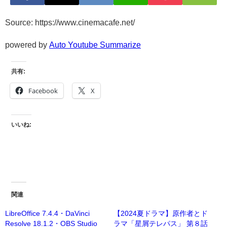
Source: https://www.cinemacafe.net/
powered by
Auto Youtube Summarize
共有:
Facebook
X
いいね:
関連
LibreOffice 7.4.4・DaVinci
【2024夏ドラマ】原作者とド
Resolve 18.1.2・OBS Studio
ラマ「星屑テレパス」 第８話