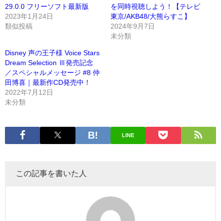
29.0.0 フリーソフト最新版
を同時視聴しよう！【テレビ
2023年1月24日
東京/AKB48/大熊らすこ】
類似投稿
2024年9月7日
未分類
Disney 声の王子様 Voice Stars
Dream Selection Ⅲ発売記念
／スペシャルメッセージ #8 仲
田博喜｜最新作CD発売中！
2022年7月12日
未分類
LINE
この記事を書いた人