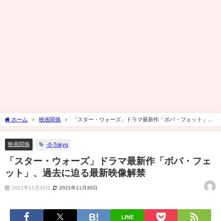
ホーム
映画関係
「スター・ウォーズ」ドラマ最新作「ボバ・フェット」、
過去に迫る最新映像解禁
映画関係
-0-Tokyo
「スター・ウォーズ」ドラマ最新作「ボバ・フェ
ット」、過去に迫る最新映像解禁
2021年11月30日
2021年11月30日
LINE