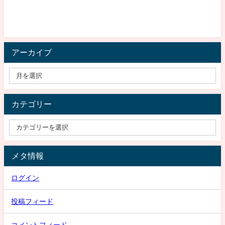
アーカイブ
カテゴリー
メタ情報
ログイン
投稿フィード
コメントフィード